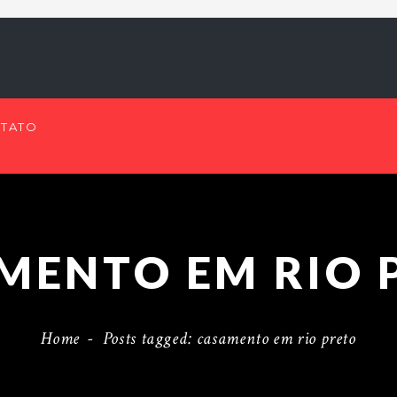
TATO
MENTO EM RIO 
Home
-
Posts tagged: casamento em rio preto