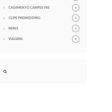
CASAMENTO CAMPESTRE
1
CLIPE PREWEDDING
1
NEWS
1
VIAGENS
1