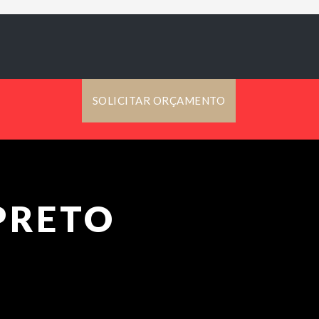
SOLICITAR ORÇAMENTO
PRETO