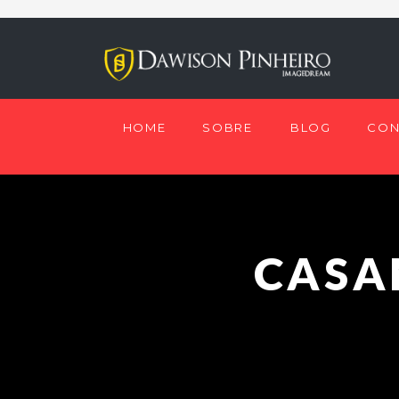
HOME
SOBRE
BLOG
CON
CASA