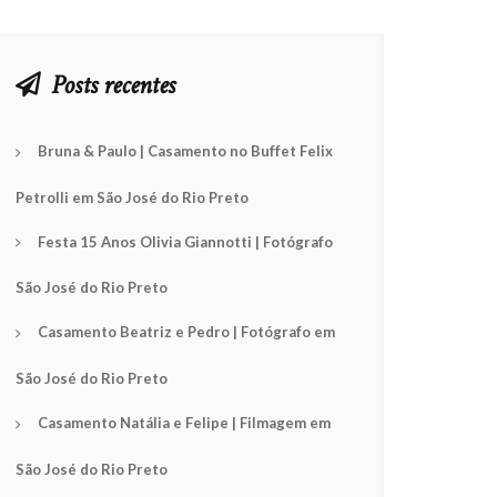
Posts recentes
Bruna & Paulo | Casamento no Buffet Felix
Petrolli em São José do Rio Preto
Festa 15 Anos Olivia Giannotti | Fotógrafo
São José do Rio Preto
Casamento Beatriz e Pedro | Fotógrafo em
São José do Rio Preto
Casamento Natália e Felipe | Filmagem em
São José do Rio Preto