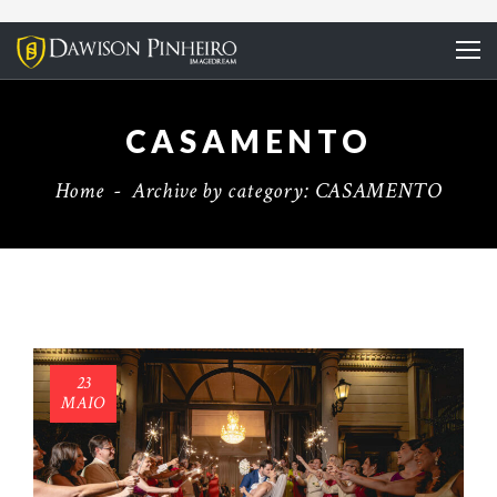
CASAMENTO
Home
-
Archive by category: CASAMENTO
23
MAIO