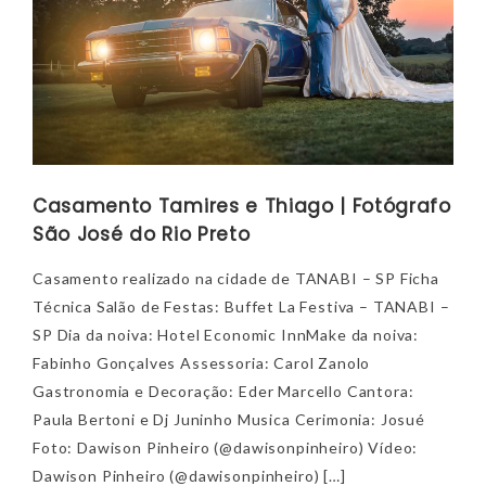
Casamento Tamires e Thiago | Fotógrafo
São José do Rio Preto
Casamento realizado na cidade de TANABI – SP Ficha
Técnica Salão de Festas: Buffet La Festiva – TANABI –
SP Dia da noiva: Hotel Economic InnMake da noiva:
Fabinho Gonçalves Assessoria: Carol Zanolo
Gastronomia e Decoração: Eder Marcello Cantora:
Paula Bertoni e Dj Juninho Musica Cerimonia: Josué
Foto: Dawison Pinheiro (@dawisonpinheiro) Vídeo:
Dawison Pinheiro (@dawisonpinheiro) […]