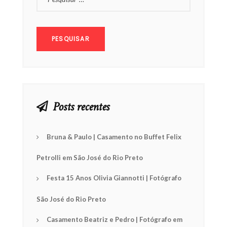
POR:
Posts recentes
Bruna & Paulo | Casamento no Buffet Felix
Petrolli em São José do Rio Preto
Festa 15 Anos Olivia Giannotti | Fotógrafo
São José do Rio Preto
Casamento Beatriz e Pedro | Fotógrafo em