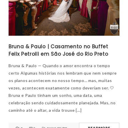
Bruna & Paulo | Casamento no Buffet
Felix Petrolli em São José do Rio Preto
Bruna & Paulo — Quando o amor encontra o tempo
certo Algumas histórias nos lembram que nem sempre
os planos acontecem no nosso tempo… mas, muitas
vezes, acontecem exatamente como deveriam ser. 🤍
Bruna e Paulo tinham um sonho, uma data, uma
celebração sendo cuidadosamente planejada. Mas, no
caminho até o altar, a vida trouxe […]
READMORE