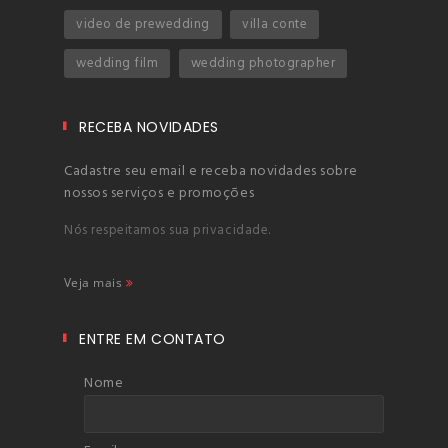
video de prewedding
villa conte
wedding film
wedding photographer
RECEBA NOVIDADES
Cadastre seu email e receba novidades sobre
nossos serviços e promoções
Nós respeitamos sua privacidade.
Veja mais
ENTRE EM CONTATO
Nome