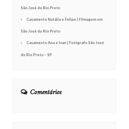
São José do Rio Preto
Casamento Natália e Felipe | Filmagem em
São José do Rio Preto
Casamento Ana e Ivan | Fotógrafo São José
do Rio Preto – SP
Comentários