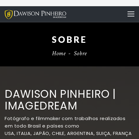
SOBRE
Home
-
Sobre
DAWISON PINHEIRO |
IMAGEDREAM
Fotógrafo e filmmaker com trabalhos realizados
em todo Brasil e países como
USA, ITALIA, JAPÃO, CHILE, ARGENTINA, SUIÇA, FRANÇA