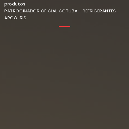
produtos.
PATROCINADOR OFICIAL COTUBA - REFRIGERANTES
ARCO IRIS