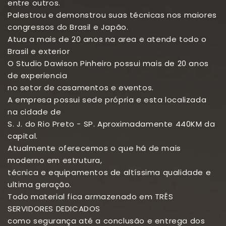
entre outros.
Palestrou e demonstrou suas técnicas nos maiores
congressos do Brasil e Japão.
Atua a mais de 20 anos na area e atende todo o
Brasil e exterior
O Studio Dawison Pinheiro possui mais de 20 anos
de experiencia
no setor de casamentos e eventos.
A empresa possui sede própria e esta localizada
na cidade de
S. J. do Rio Preto - SP. Aproximadamente 440KM da
capital.
Atualmente oferecemos o que há de mais
moderno em estrutura,
técnica e equipamentos de altíssima qualidade e
ultima geração.
Todo material fica armazenado em TRÊS
SERVIDORES DEDICADOS
como segurança até a conclusão e entrega dos