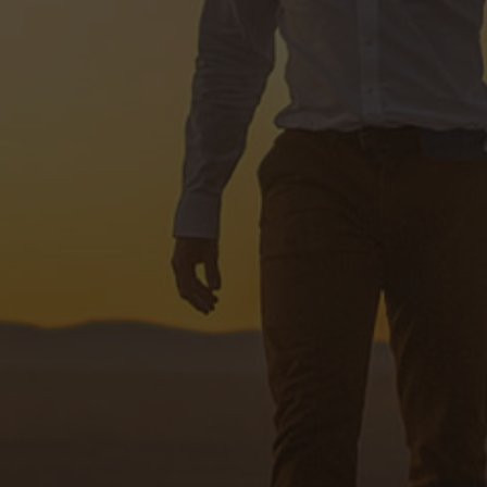
products